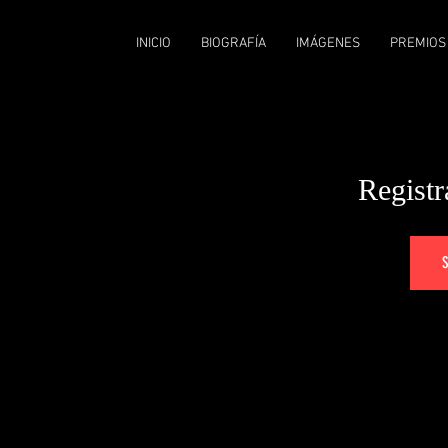
INICIO
BIOGRAFÍA
IMÁGENES
PREMIOS
Registr
S